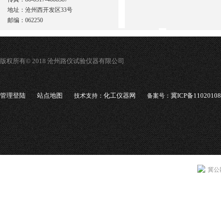
地址：沧州西开发区33号
邮编：062250
版权所有© 2018 沧州路仪试验仪器有限公司
管理登陆
站点地图
化工仪器网
冀ICP备1102010
技术支持：
备案号：
冀公网