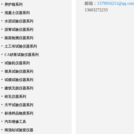
邮箱：
1379916211@qq.co
养护箱系列
13603272233
混凝土仪器系列
水泥试验仪器系列
沥青试验仪器系列
路面检测仪器系列
土工布试验仪器系列
CA砂浆试验仪器系列
试验机仪器系列
筛具试验仪器系列
试模试验仪器系列
建筑无损仪器系列
砖瓦仪器系列
天平试验仪器系列
标准样品物质系列
汽车维修工具
商混站试验室仪器