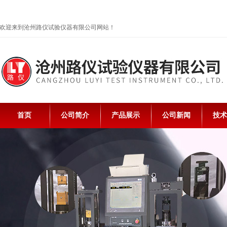
欢迎来到沧州路仪试验仪器有限公司网站！
首页
公司简介
产品展示
公司新闻
技术