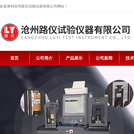
欢迎来到沧州路仪试验仪器有限公司网站！
首页
公司简介
产品展示
公司新闻
技术