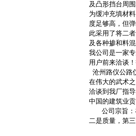
及凸形挡台周围
为缓冲充填材料
度足够高，但弹
此采用了将二者
及各种掺和料混
我公司是一家专
用户前来洽谈！
沧州路仪公路
在伟大的武术之
洽谈到我厂指导
中国的建筑业贡
公司宗旨：在
二是质量，第三