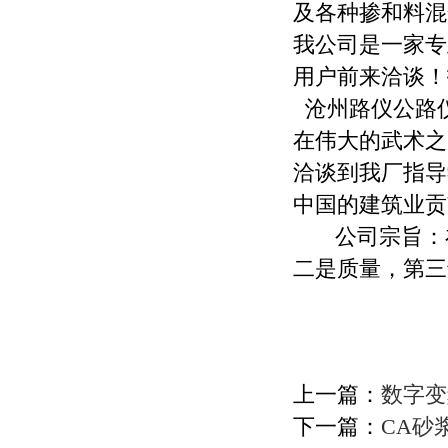
及各种掺和料混
我公司是一家专
用户前来洽谈！
沧州路仪公路
在伟大的武术之
洽谈到我厂指导
中国的建筑业贡
公司宗旨：在
二是质量，第三
上一篇：
数字变
下一篇：
CA砂