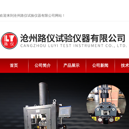
欢迎来到沧州路仪试验仪器有限公司网站！
首页
公司简介
产品展示
公司新闻
技术