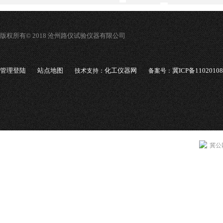
版权所有© 2018 沧州路仪试验仪器有限公司
管理登陆
站点地图
化工仪器网
冀ICP备1102010
技术支持：
备案号：
冀公网