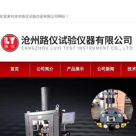
欢迎来到沧州路仪试验仪器有限公司网站！
首页
公司简介
产品展示
公司新闻
技术