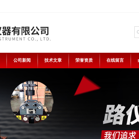
公司新闻
技术文章
荣誉资质
在线留言