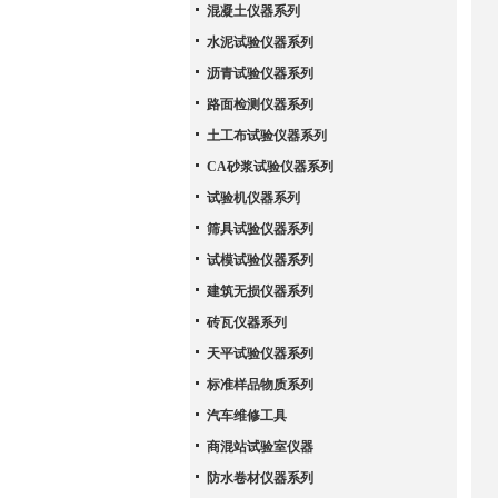
混凝土仪器系列
水泥试验仪器系列
沥青试验仪器系列
路面检测仪器系列
土工布试验仪器系列
CA砂浆试验仪器系列
试验机仪器系列
筛具试验仪器系列
试模试验仪器系列
建筑无损仪器系列
砖瓦仪器系列
天平试验仪器系列
标准样品物质系列
汽车维修工具
商混站试验室仪器
防水卷材仪器系列