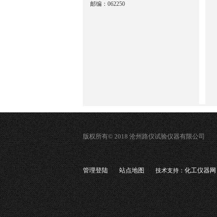
邮编：062250
版权所有© 2018 沧州路仪试验仪器有限公司
管理登陆
站点地图
化工仪器网
技术支持：