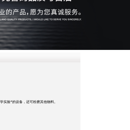
QQ
在线咨
学实验*的设备，还可粉磨其他物料。