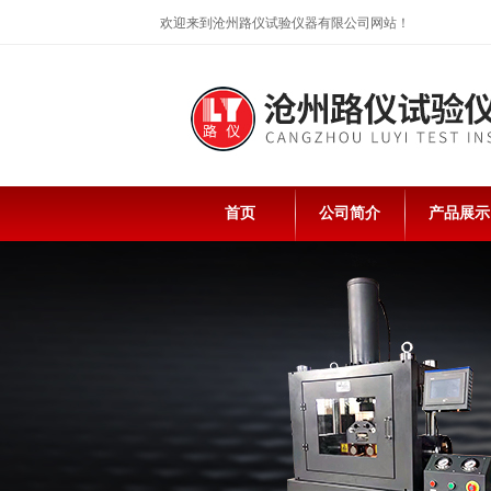
欢迎来到沧州路仪试验仪器有限公司网站！
首页
公司简介
产品展示