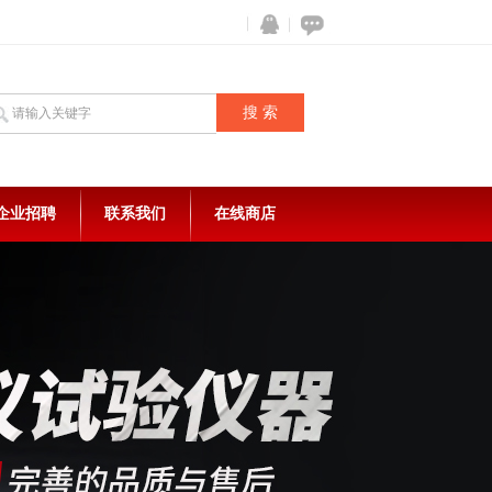
企业招聘
联系我们
在线商店