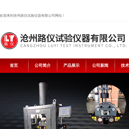
欢迎来到沧州路仪试验仪器有限公司网站！
首页
公司简介
产品展示
公司新闻
技术