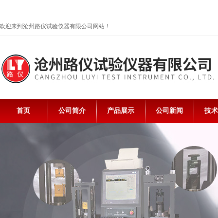
欢迎来到沧州路仪试验仪器有限公司网站！
首页
公司简介
产品展示
公司新闻
技术