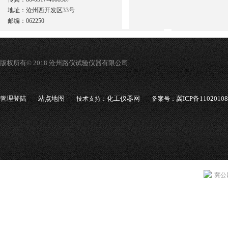
地址：沧州西开发区33号
邮编：062250
版权所有© 2018 沧州路仪试验仪器有限公司
管理登陆
站点地图
化工仪器网
冀ICP备1102010
技术支持：
备案号：
冀公网