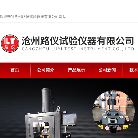
欢迎来到沧州路仪试验仪器有限公司网站！
首页
公司简介
产品展示
公司新闻
技术