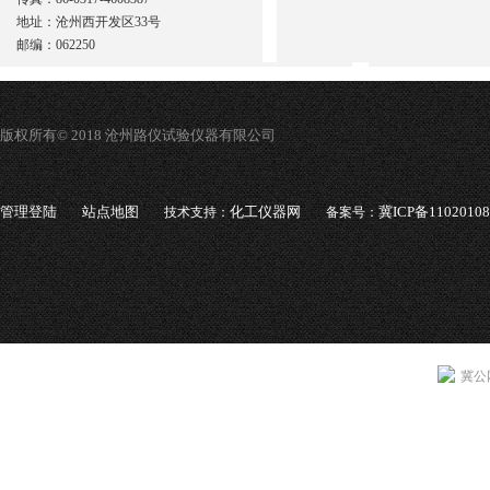
地址：沧州西开发区33号
邮编：062250
版权所有© 2018 沧州路仪试验仪器有限公司
管理登陆
站点地图
化工仪器网
冀ICP备1102010
技术支持：
备案号：
冀公网