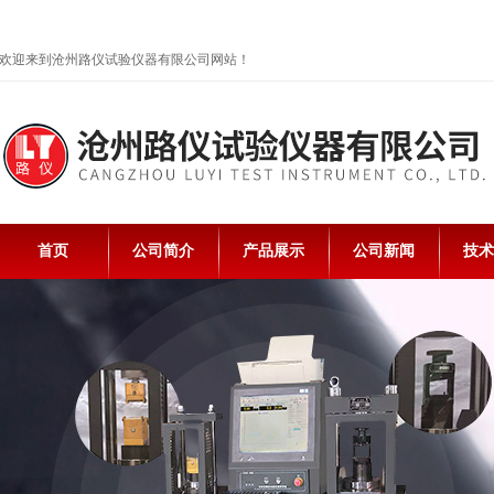
欢迎来到沧州路仪试验仪器有限公司网站！
首页
公司简介
产品展示
公司新闻
技术