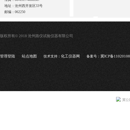
地址：沧州西开发区33号
邮编：062250
版权所有© 2018 沧州路仪试验仪器有限公司
管理登陆
站点地图
化工仪器网
冀ICP备1102010
技术支持：
备案号：
冀公网