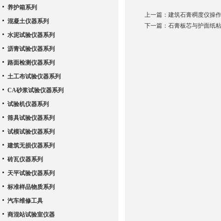
养护箱系列
上一篇：
建筑石膏稠度仪操
混凝土仪器系列
下一篇：
石膏板芯与护面纸
水泥试验仪器系列
沥青试验仪器系列
路面检测仪器系列
土工布试验仪器系列
CA砂浆试验仪器系列
试验机仪器系列
筛具试验仪器系列
试模试验仪器系列
建筑无损仪器系列
砖瓦仪器系列
天平试验仪器系列
标准样品物质系列
汽车维修工具
商混站试验室仪器