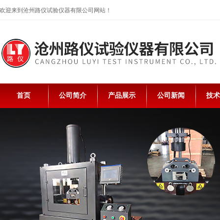
欢迎来到沧州路仪试验仪器有限公司网站！
首页
公司简介
产品展示
公司新闻
技术