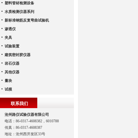
塑料管材检测设备
水质检测仪器系列
新标准钢筋反复弯曲试验机
渗透仪
夹具
试验装置
建筑密封胶仪器
岩石仪器
其他仪器
量块
试模
联系我们
沧州路仪试验仪器有限公司
电话：86-0317-4608382，6010788
传真：86-0317-4608387
地址：沧州西开发区33号