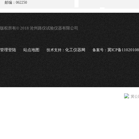
邮编：062250
版权所有© 2018 沧州路仪试验仪器有限公司
管理登陆
站点地图
化工仪器网
冀ICP备1102010
技术支持：
备案号：
冀公网