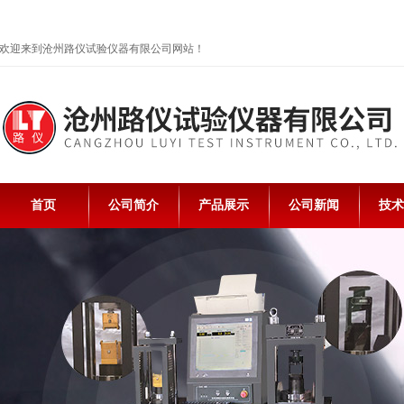
欢迎来到沧州路仪试验仪器有限公司网站！
首页
公司简介
产品展示
公司新闻
技术