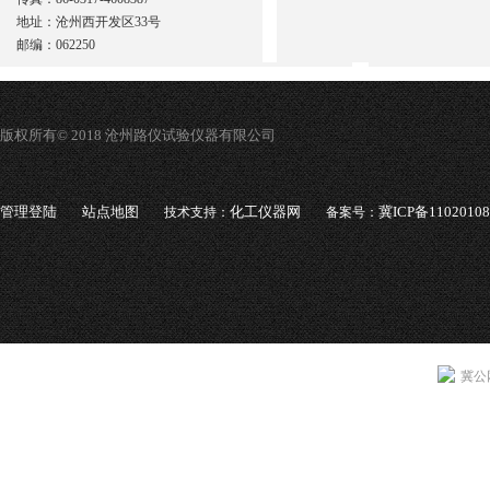
地址：沧州西开发区33号
邮编：062250
版权所有© 2018 沧州路仪试验仪器有限公司
管理登陆
站点地图
化工仪器网
冀ICP备1102010
技术支持：
备案号：
冀公网