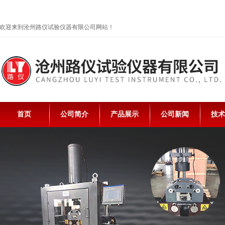
欢迎来到沧州路仪试验仪器有限公司网站！
首页
公司简介
产品展示
公司新闻
技术