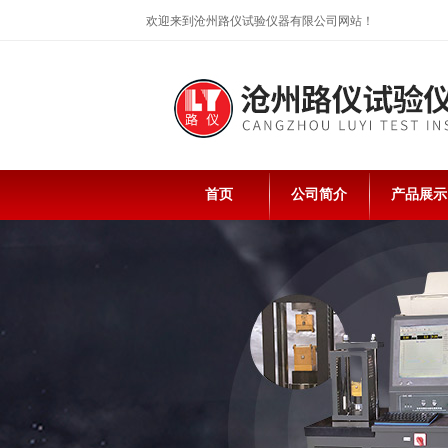
欢迎来到沧州路仪试验仪器有限公司网站！
首页
公司简介
产品展示