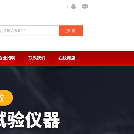
企业招聘
联系我们
在线商店