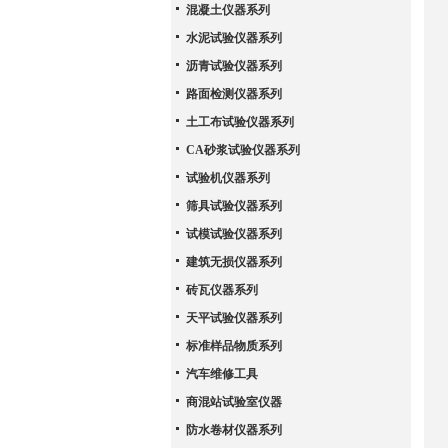
混凝土仪器系列
水泥试验仪器系列
沥青试验仪器系列
路面检测仪器系列
土工布试验仪器系列
CA砂浆试验仪器系列
试验机仪器系列
筛具试验仪器系列
试模试验仪器系列
建筑无损仪器系列
砖瓦仪器系列
天平试验仪器系列
标准样品物质系列
汽车维修工具
商混站试验室仪器
防水卷材仪器系列