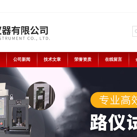
公司新闻
技术文章
荣誉资质
在线留言