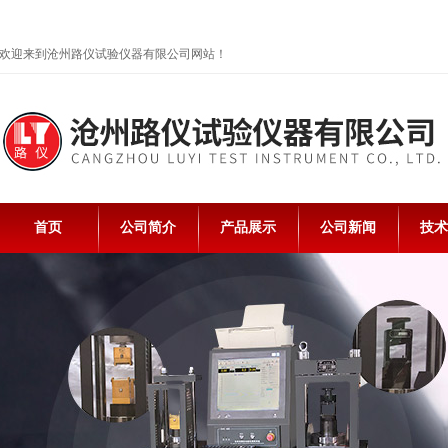
欢迎来到沧州路仪试验仪器有限公司网站！
首页
公司简介
产品展示
公司新闻
技术