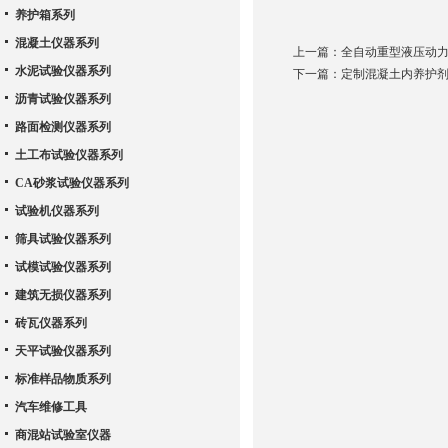
养护箱系列
混凝土仪器系列
上一篇：
全自动重型液压动
水泥试验仪器系列
下一篇：
定制混凝土内养护
沥青试验仪器系列
路面检测仪器系列
土工布试验仪器系列
CA砂浆试验仪器系列
试验机仪器系列
筛具试验仪器系列
试模试验仪器系列
建筑无损仪器系列
砖瓦仪器系列
天平试验仪器系列
标准样品物质系列
汽车维修工具
商混站试验室仪器