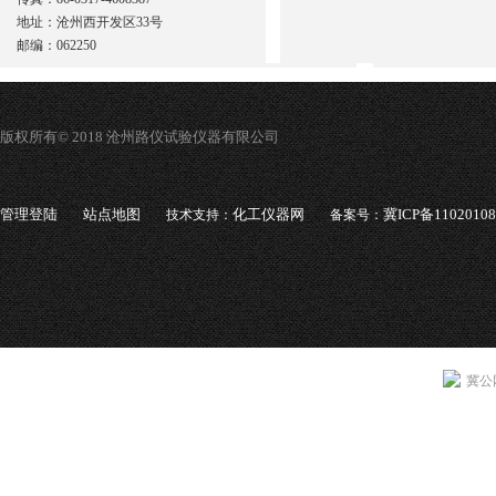
地址：沧州西开发区33号
邮编：062250
版权所有© 2018 沧州路仪试验仪器有限公司
管理登陆
站点地图
化工仪器网
冀ICP备1102010
技术支持：
备案号：
冀公网