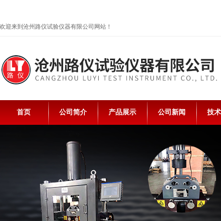
欢迎来到沧州路仪试验仪器有限公司网站！
首页
公司简介
产品展示
公司新闻
技术