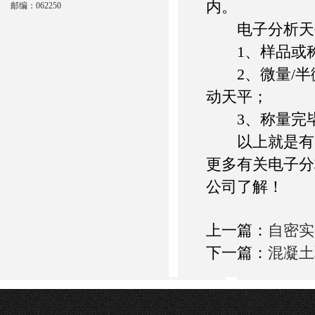
内。
邮编：062250
电子分析天
1、样品或称
2、微量/半
动天平；
3、称量完毕
以上就是有关
更多有关电子分
公司了解！
上一篇：
自密实
下一篇：
混凝土