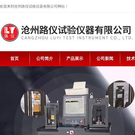
欢迎来到沧州路仪试验仪器有限公司网站！
首页
公司简介
产品展示
公司新闻
技术