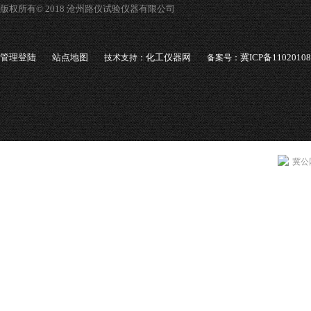
版权所有© 2018 沧州路仪试验仪器有限公司
管理登陆
站点地图
化工仪器网
冀ICP备1102010
技术支持：
备案号：
冀公网