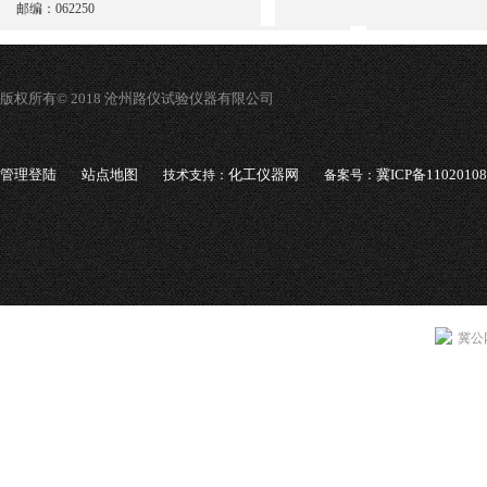
邮编：062250
版权所有© 2018 沧州路仪试验仪器有限公司
管理登陆
站点地图
化工仪器网
冀ICP备1102010
技术支持：
备案号：
冀公网