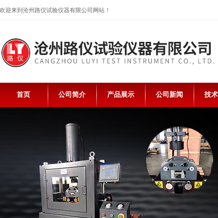
欢迎来到沧州路仪试验仪器有限公司网站！
首页
公司简介
产品展示
公司新闻
技术