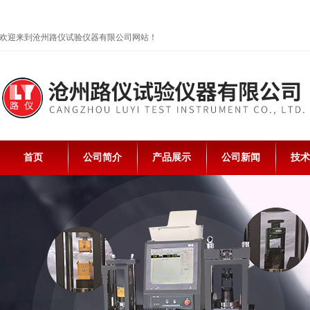
欢迎来到沧州路仪试验仪器有限公司网站！
首页
公司简介
产品展示
公司新闻
技术