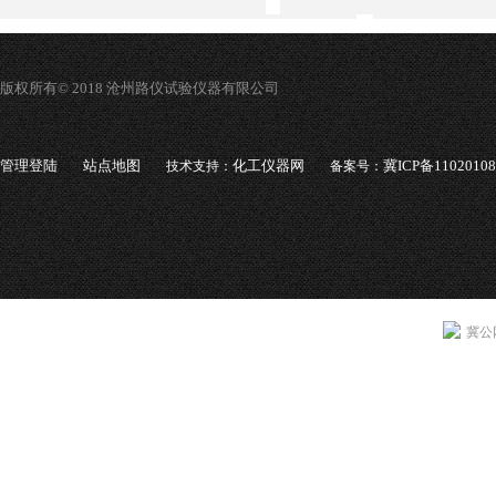
版权所有© 2018 沧州路仪试验仪器有限公司
管理登陆
站点地图
化工仪器网
冀ICP备1102010
技术支持：
备案号：
冀公网