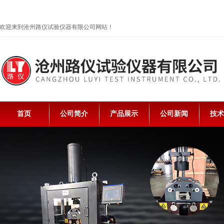
欢迎来到沧州路仪试验仪器有限公司网站！
首页
公司简介
产品展示
公司新闻
技术