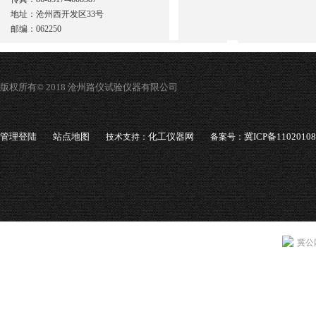
地址：沧州西开发区33号
邮编：062250
版权所有© 2018 沧州路仪试验仪器有限公司
管理登陆
站点地图
化工仪器网
冀ICP备1102010
技术支持：
备案号：
冀公网