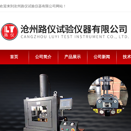
欢迎来到沧州路仪试验仪器有限公司网站！
首页
公司简介
产品展示
公司新闻
技术