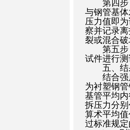
第四步：
与钢管基体
压力值即为
察并记录离
裂或混合破
第五步：
试件进行测
五、结果
结合强度F
为衬塑钢管
基管平均内
拆压力分别
算术平均值
过标准规定的