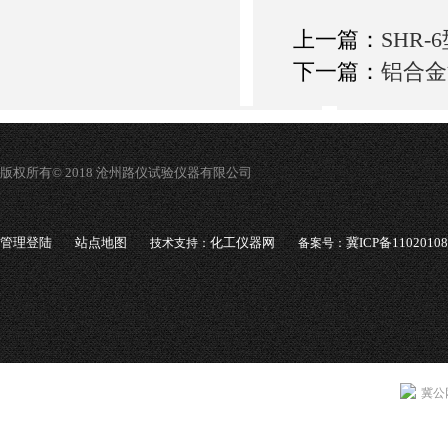
上一篇：
SHR
下一篇：
铝合金
版权所有© 2018 沧州路仪试验仪器有限公司
管理登陆
站点地图
化工仪器网
冀ICP备1102010
技术支持：
备案号：
冀公网