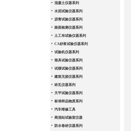
混凝土仪器系列
水泥试验仪器系列
沥青试验仪器系列
路面检测仪器系列
土工布试验仪器系列
CA砂浆试验仪器系列
试验机仪器系列
筛具试验仪器系列
试模试验仪器系列
建筑无损仪器系列
砖瓦仪器系列
天平试验仪器系列
标准样品物质系列
汽车维修工具
商混站试验室仪器
防水卷材仪器系列