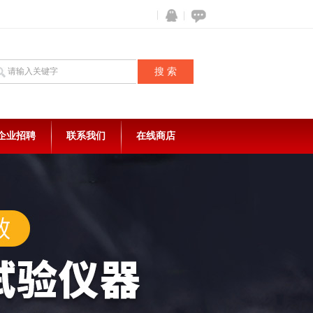
企业招聘
联系我们
在线商店