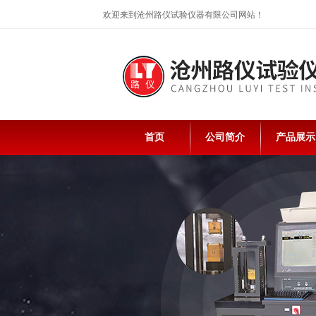
欢迎来到沧州路仪试验仪器有限公司网站！
首页
公司简介
产品展示