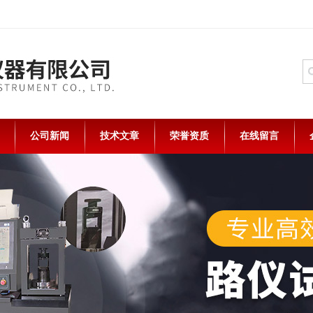
公司新闻
技术文章
荣誉资质
在线留言