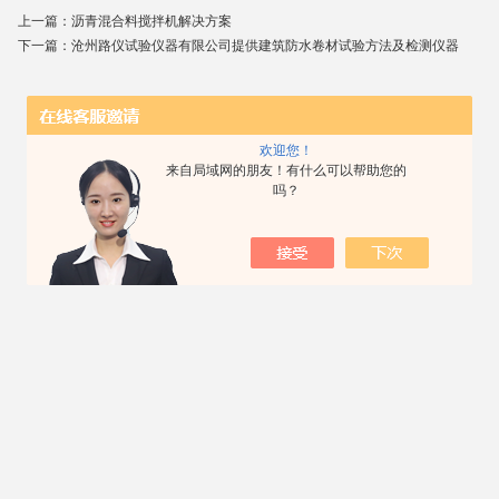
上一篇：
沥青混合料搅拌机解决方案
下一篇：
沧州路仪试验仪器有限公司提供建筑防水卷材试验方法及检测仪器
欢迎您！
来自局域网的朋友！有什么可以帮助您的
吗？