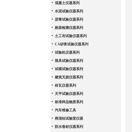
混凝土仪器系列
水泥试验仪器系列
沥青试验仪器系列
路面检测仪器系列
土工布试验仪器系列
CA砂浆试验仪器系列
试验机仪器系列
筛具试验仪器系列
试模试验仪器系列
建筑无损仪器系列
砖瓦仪器系列
天平试验仪器系列
标准样品物质系列
汽车维修工具
商混站试验室仪器
防水卷材仪器系列