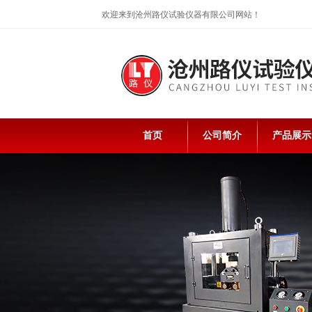
欢迎来到沧州路仪试验仪器有限公司网站！
首页
公司简介
产品展示