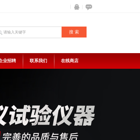
企业招聘
联系我们
在线商店