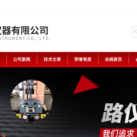
公司新闻
技术文章
荣誉资质
在线留言