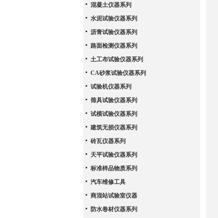
混凝土仪器系列
水泥试验仪器系列
沥青试验仪器系列
路面检测仪器系列
土工布试验仪器系列
CA砂浆试验仪器系列
试验机仪器系列
筛具试验仪器系列
试模试验仪器系列
建筑无损仪器系列
砖瓦仪器系列
天平试验仪器系列
标准样品物质系列
汽车维修工具
商混站试验室仪器
防水卷材仪器系列