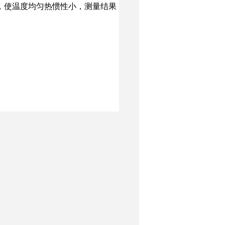
，使温度均匀热惯性小，测量结果