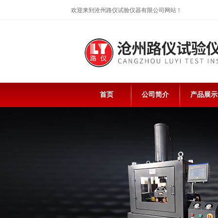
欢迎来到沧州路仪试验仪器有限公司网站！
首页
公司简介
产品展示