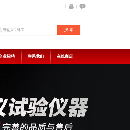
企业招聘
联系我们
在线商店