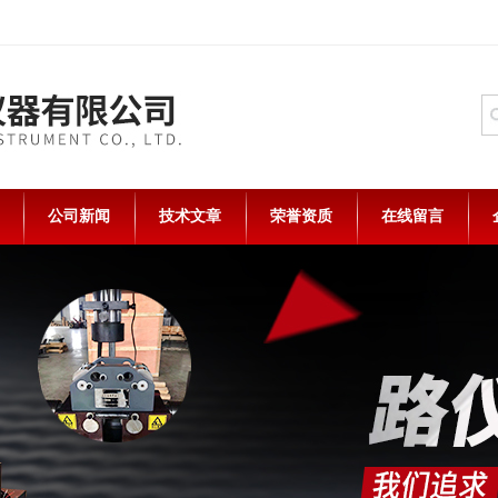
公司新闻
技术文章
荣誉资质
在线留言