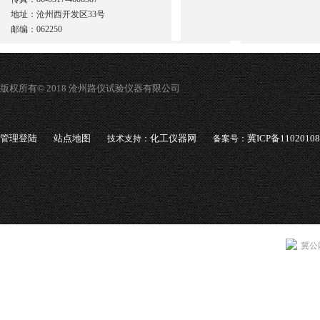
地址：沧州西开发区33号
邮编：062250
版权所有© 2018 沧州路仪试验仪器有限公司
管理登陆
站点地图
化工仪器网
冀ICP备1102010
技术支持：
备案号：
冀公网