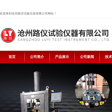
欢迎来到沧州路仪试验仪器有限公司网站！
首页
公司简介
产品展示
公司新闻
技术