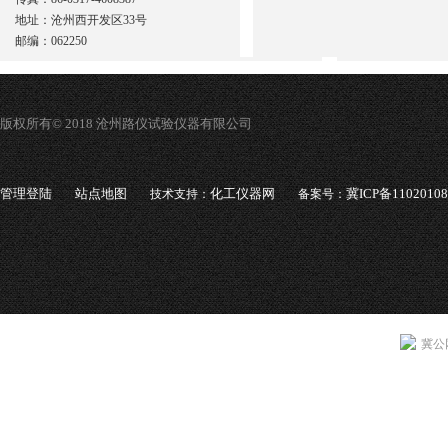
地址：沧州西开发区33号
邮编：062250
版权所有© 2018 沧州路仪试验仪器有限公司
管理登陆
站点地图
化工仪器网
冀ICP备1102010
技术支持：
备案号：
冀公网