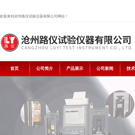
欢迎来到沧州路仪试验仪器有限公司网站！
首页
公司简介
产品展示
公司新闻
技术