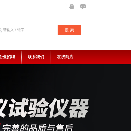
企业招聘
联系我们
在线商店