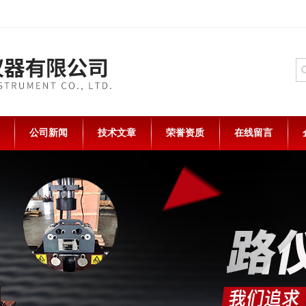
公司新闻
技术文章
荣誉资质
在线留言