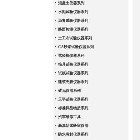
混凝土仪器系列
水泥试验仪器系列
沥青试验仪器系列
路面检测仪器系列
土工布试验仪器系列
CA砂浆试验仪器系列
试验机仪器系列
筛具试验仪器系列
试模试验仪器系列
建筑无损仪器系列
砖瓦仪器系列
天平试验仪器系列
标准样品物质系列
汽车维修工具
商混站试验室仪器
防水卷材仪器系列