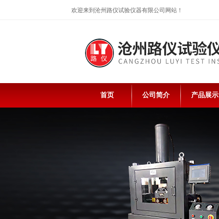
欢迎来到沧州路仪试验仪器有限公司网站！
首页
公司简介
产品展示