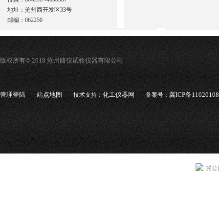
地址：沧州西开发区33号
邮编：062250
版权所有© 2018 沧州路仪试验仪器有限公司
管理登陆
站点地图
化工仪器网
冀ICP备1102010
技术支持：
备案号：
冀公网