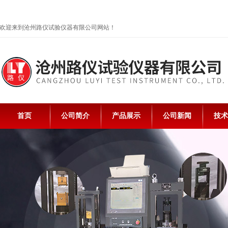
欢迎来到沧州路仪试验仪器有限公司网站！
首页
公司简介
产品展示
公司新闻
技术