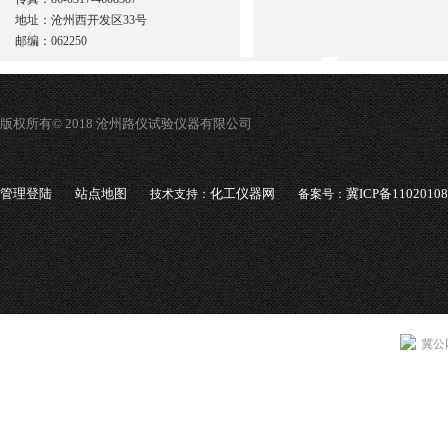
地址：沧州西开发区33号
邮编：062250
版权所有© 2018 沧州路仪试验仪器有限公司
管理登陆
站点地图
化工仪器网
冀ICP备1102010
技术支持：
备案号：
冀公网