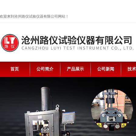
欢迎来到沧州路仪试验仪器有限公司网站！
首页
公司简介
产品展示
公司新闻
技术