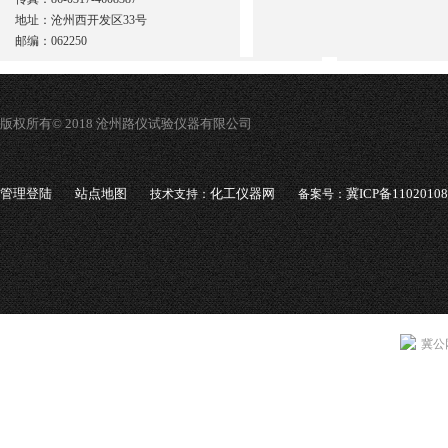
地址：沧州西开发区33号
邮编：062250
版权所有© 2018 沧州路仪试验仪器有限公司
管理登陆
站点地图
化工仪器网
冀ICP备1102010
技术支持：
备案号：
冀公网