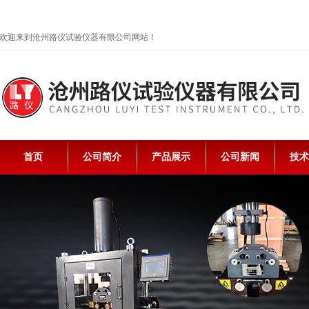
欢迎来到沧州路仪试验仪器有限公司网站！
首页
公司简介
产品展示
公司新闻
技术