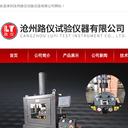
欢迎来到沧州路仪试验仪器有限公司网站！
首页
公司简介
产品展示
公司新闻
技术