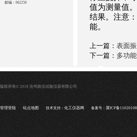
邮编：062250
值为测量值。
结果。注意：
能。
上一篇：
表面振
下一篇：
多功能
版权所有© 2018 沧州路仪试验仪器有限公司
管理登陆
站点地图
化工仪器网
冀ICP备1102010
技术支持：
备案号：