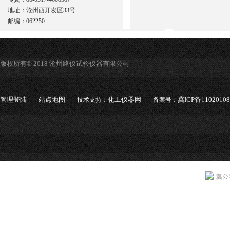
地址：沧州西开发区33号
邮编：062250
版权所有© 2018 沧州路仪试验仪器有限公司
管理登陆
站点地图
化工仪器网
冀ICP备1102010
技术支持：
备案号：
冀公网