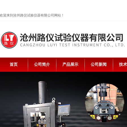
欢迎来到沧州路仪试验仪器有限公司网站！
首页
公司简介
产品展示
公司新闻
技术