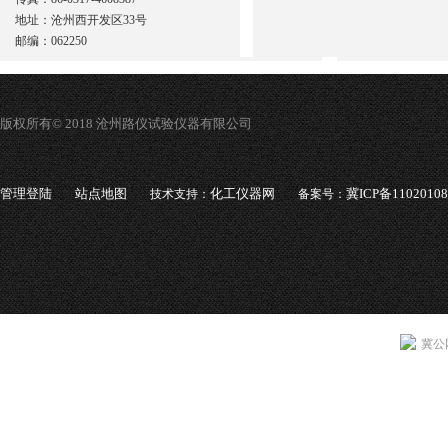
地址：沧州西开发区33号
邮编：062250
版权所有© 2018 沧州路仪试验仪器有限公司
管理登陆
站点地图
化工仪器网
冀ICP备1102010
技术支持：
备案号：
冀公网