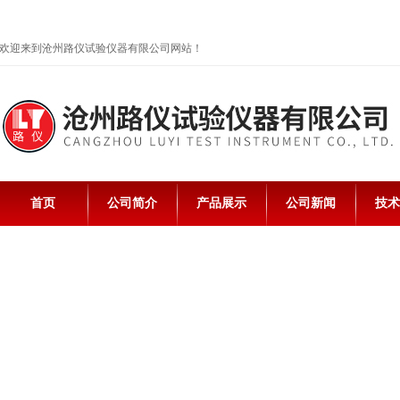
欢迎来到沧州路仪试验仪器有限公司网站！
首页
公司简介
产品展示
公司新闻
技术