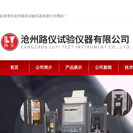
欢迎来到沧州路仪试验仪器有限公司网站！
首页
公司简介
产品展示
公司新闻
技术