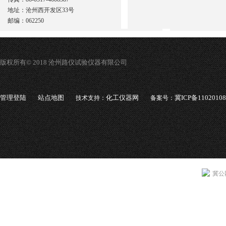
地址：沧州西开发区33号
邮编：062250
版权所有© 2018 沧州路仪试验仪器有限公司
管理登陆
站点地图
化工仪器网
冀ICP备1102010
技术支持：
备案号：
冀公网