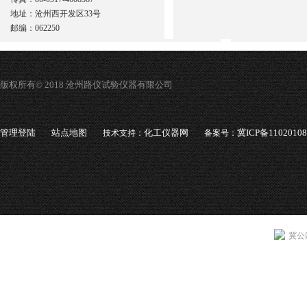
地址：沧州西开发区33号
邮编：062250
版权所有© 2018 沧州路仪试验仪器有限公司
管理登陆
站点地图
化工仪器网
冀ICP备1102010
技术支持：
备案号：
冀公网