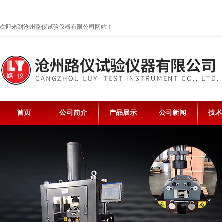
欢迎来到沧州路仪试验仪器有限公司网站！
首页
公司简介
产品展示
公司新闻
技术