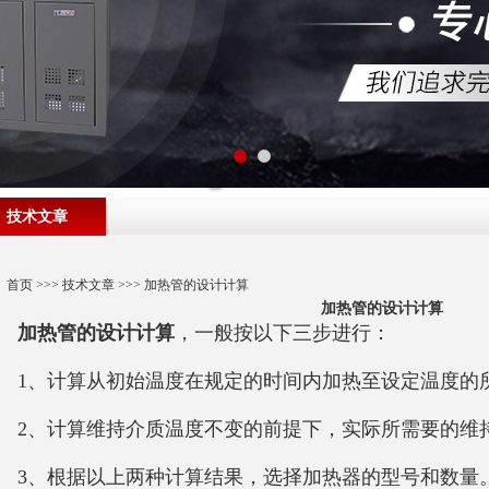
技术文章
首页
>>>
技术文章
>>> 加热管的设计计算
加热管的设计计算
加热管的设计计算
，一般按以下三步进行：
1、计算从初始温度在规定的时间内加热至设定温度的
2、计算维持介质温度不变的前提下，实际所需要的维
3、根据以上两种计算结果，选择加热器的型号和数量。