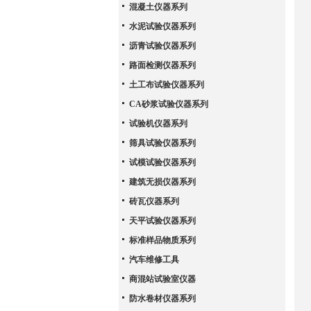
混凝土仪器系列
水泥试验仪器系列
沥青试验仪器系列
路面检测仪器系列
土工布试验仪器系列
CA砂浆试验仪器系列
试验机仪器系列
筛具试验仪器系列
试模试验仪器系列
建筑无损仪器系列
砖瓦仪器系列
天平试验仪器系列
标准样品物质系列
汽车维修工具
商混站试验室仪器
防水卷材仪器系列