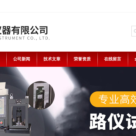
公司新闻
技术文章
荣誉资质
在线留言