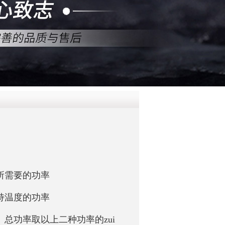
QQ
在线咨
所需要的功率
持温度的功率
总功率取以上二种功率的zui