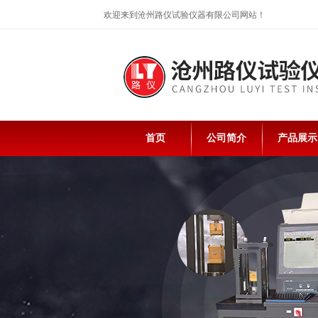
欢迎来到沧州路仪试验仪器有限公司网站！
首页
公司简介
产品展示