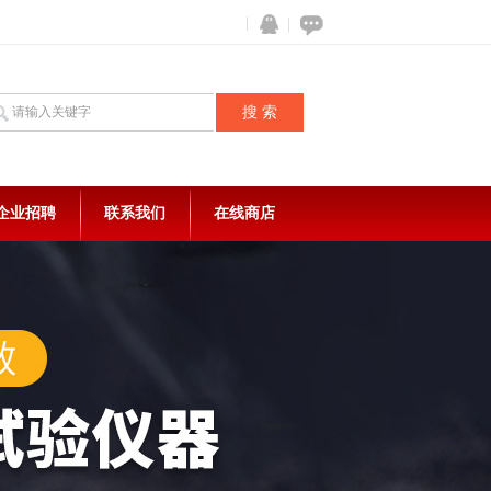
企业招聘
联系我们
在线商店