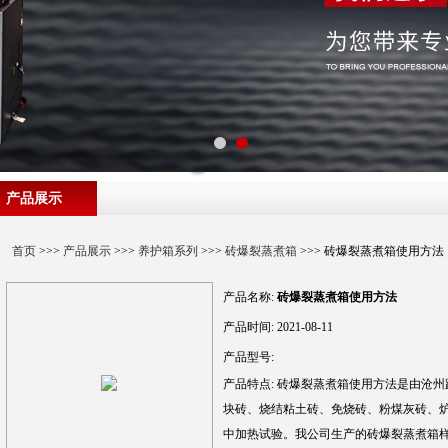
产品展示
首页
>>>
产品展示
>>>
养护箱系列
>>>
砖爆裂蒸煮箱
>>> 砖爆裂蒸煮箱使用方法
产品名称:
砖爆裂蒸煮箱使用方法
产品时间:
2021-08-11
产品型号:
产品特点:
砖爆裂蒸煮箱使用方法是由沧州
块砖、烧结粘土砖、免烧砖、粉煤灰砖、
中加热试验。我公司生产的砖爆裂蒸煮箱