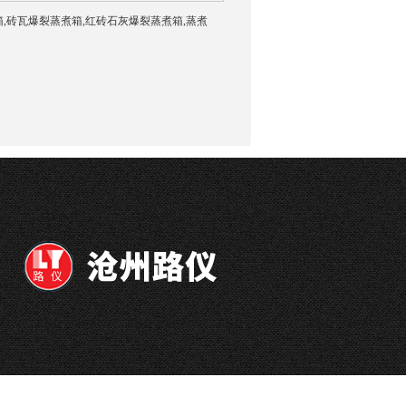
裂蒸煮箱,砖瓦爆裂蒸煮箱,红砖石灰爆裂蒸煮箱,蒸煮