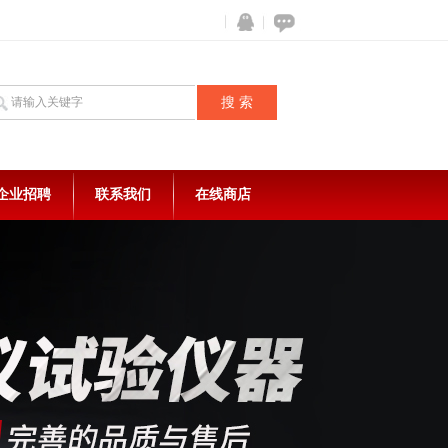
企业招聘
联系我们
在线商店