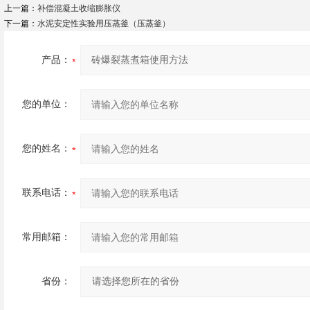
上一篇：
补偿混凝土收缩膨胀仪
下一篇：
水泥安定性实验用压蒸釜（压蒸釜）
产品：
您的单位：
您的姓名：
联系电话：
常用邮箱：
省份：