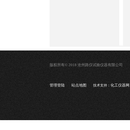
版权所有© 2018 沧州路仪试验仪器有限公司
管理登陆
站点地图
化工仪器网
技术支持：