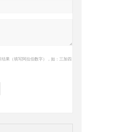
算结果（填写阿拉伯数字），如：三加四