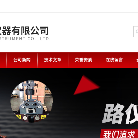
公司新闻
技术文章
荣誉资质
在线留言