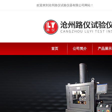
欢迎来到沧州路仪试验仪器有限公司网站！
首页
公司简介
产品展示