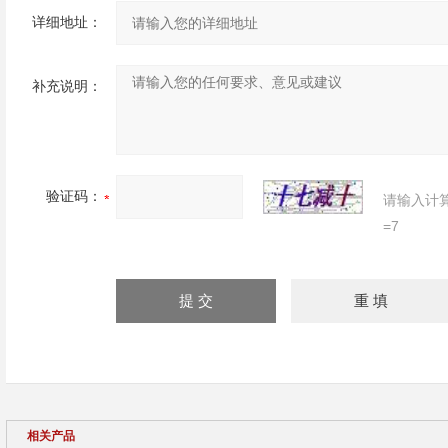
详细地址：
补充说明：
验证码：
请输入计
=7
相关产品