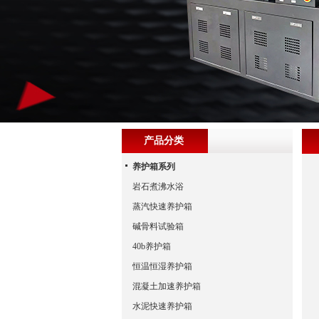
产品分类
养护箱系列
岩石煮沸水浴
蒸汽快速养护箱
碱骨料试验箱
40b养护箱
恒温恒湿养护箱
混凝土加速养护箱
水泥快速养护箱