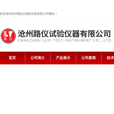
欢迎来到沧州路仪试验仪器有限公司网站！
首页
公司简介
产品展示
公司新闻
技术