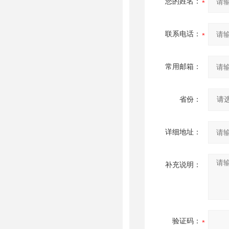
您的姓名：
联系电话：
常用邮箱：
省份：
详细地址：
补充说明：
验证码：