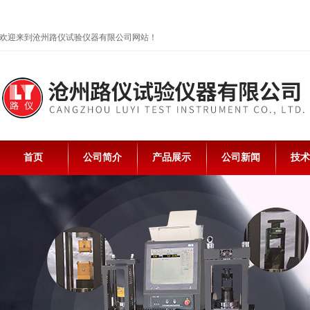
欢迎来到沧州路仪试验仪器有限公司网站！
首页
公司简介
产品展示
公司新闻
技术