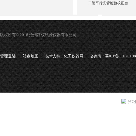
二管平行光管检验校正台
版权所有© 2018 沧州路仪试验仪器有限公司
管理登陆
站点地图
化工仪器网
冀ICP备1102010
技术支持：
备案号：
冀公网