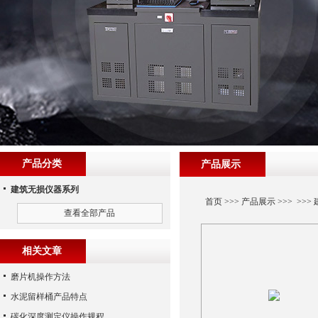
产品分类
产品展示
建筑无损仪器系列
首页
>>>
产品展示
>>> >>>
查看全部产品
相关文章
磨片机操作方法
水泥留样桶产品特点
碳化深度测定仪操作规程