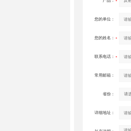
产品：
您的单位：
您的姓名：
联系电话：
常用邮箱：
省份：
详细地址：