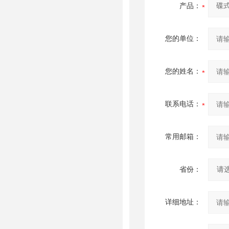
产品：
您的单位：
您的姓名：
联系电话：
常用邮箱：
省份：
详细地址：