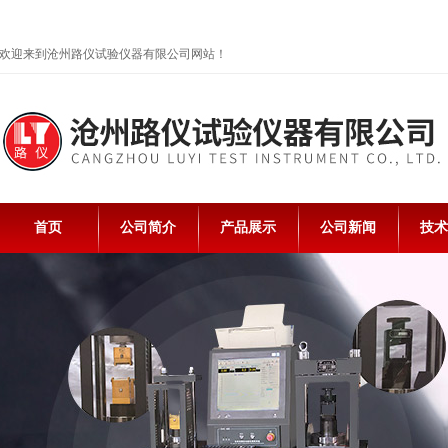
欢迎来到沧州路仪试验仪器有限公司网站！
首页
公司简介
产品展示
公司新闻
技术