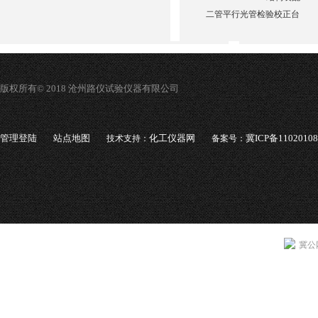
二管平行光管检验校正台
版权所有© 2018 沧州路仪试验仪器有限公司
管理登陆
站点地图
化工仪器网
冀ICP备1102010
技术支持：
备案号：
冀公网