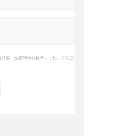
算结果（填写阿拉伯数字），如：三加四