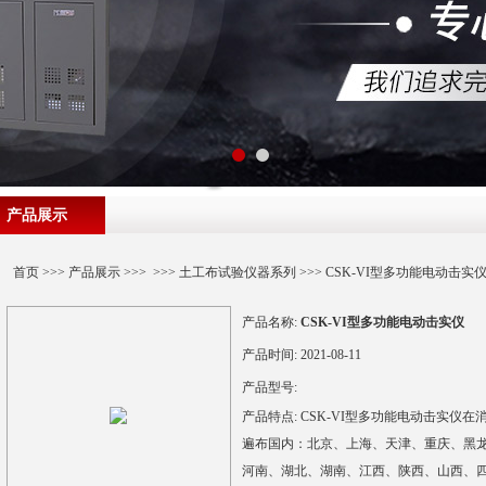
产品展示
首页
>>>
产品展示
>>> >>>
土工布试验仪器系列
>>> CSK-VI型多功能电动击实
产品名称:
CSK-VI型多功能电动击实仪
产品时间:
2021-08-11
产品型号:
产品特点:
CSK-VI型多功能电动击实仪
遍布国内：北京、上海、天津、重庆、黑
河南、湖北、湖南、江西、陕西、山西、