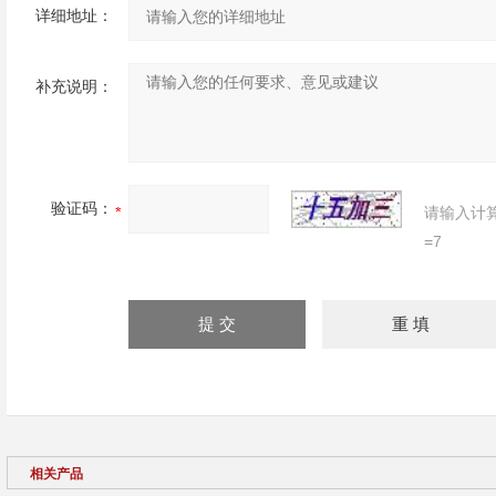
详细地址：
补充说明：
验证码：
请输入计
=7
相关产品