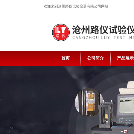
欢迎来到沧州路仪试验仪器有限公司网站！
首页
公司简介
产品展示