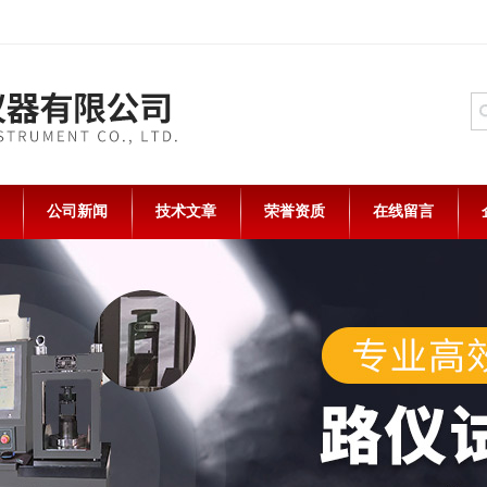
公司新闻
技术文章
荣誉资质
在线留言