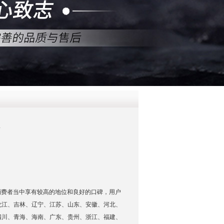
QQ
在线咨
仪
在消费者当中享有较高的地位和良好的口碑，用户
龙江、吉林、辽宁、江苏、山东、安徽、河北、
四川、青海、海南、广东、贵州、浙江、福建、