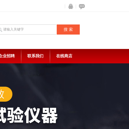
企业招聘
联系我们
在线商店