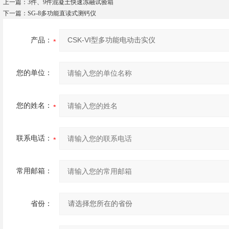
上一篇：
3件、9件混凝土快速冻融试验箱
下一篇：
SG-8多功能直读式测钙仪
产品：
您的单位：
您的姓名：
联系电话：
常用邮箱：
省份：