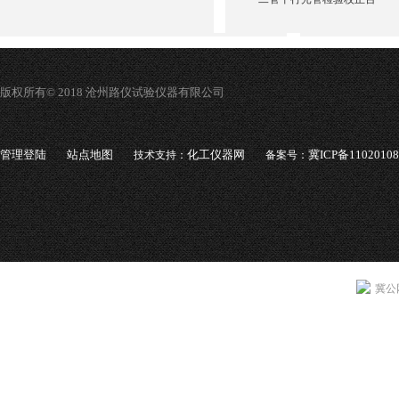
版权所有© 2018 沧州路仪试验仪器有限公司
管理登陆
站点地图
化工仪器网
冀ICP备1102010
技术支持：
备案号：
冀公网