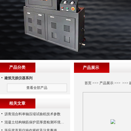
产品分类
产品展示
建筑无损仪器系列
首页
>>>
产品展示
>>> >>>
查看全部产品
相关文章
沥青混合料单轴压缩试验机技术参数
混凝土结构钢筋保护层厚度检测环境校准装置
等应变直剪仪操作规程及注意事项