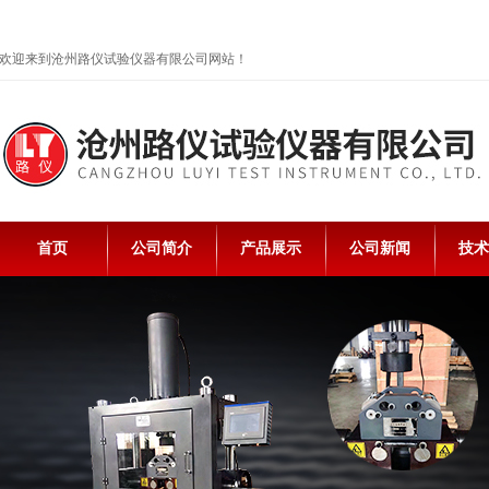
欢迎来到沧州路仪试验仪器有限公司网站！
首页
公司简介
产品展示
公司新闻
技术