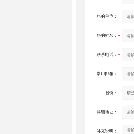
您的单位：
您的姓名：
联系电话：
常用邮箱：
省份：
详细地址：
补充说明：