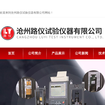
欢迎来到沧州路仪试验仪器有限公司网站！
首页
公司简介
产品展示
公司新闻
技术