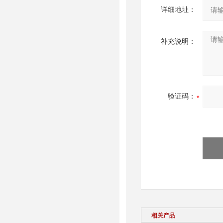
详细地址：
补充说明：
验证码：
相关产品