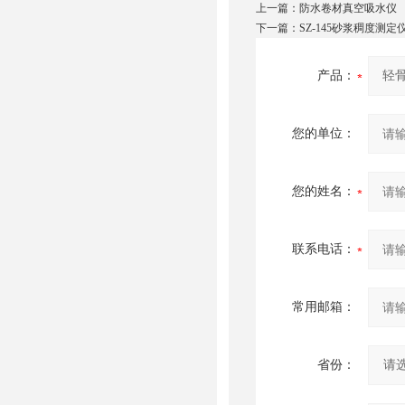
上一篇：
防水卷材真空吸水仪
下一篇：
SZ-145砂浆稠度测定
产品：
您的单位：
您的姓名：
联系电话：
常用邮箱：
省份：