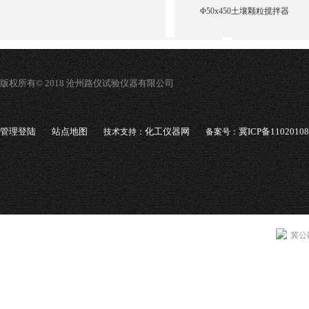
Φ50x450土壤颗粒搅拌器
版权所有© 2018 沧州路仪试验仪器有限公司
管理登陆
站点地图
化工仪器网
冀ICP备1102010
技术支持：
备案号：
冀公网