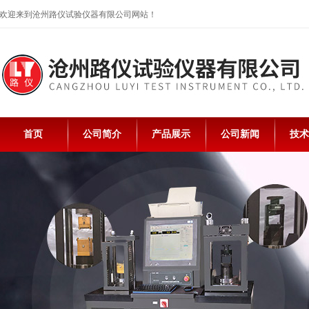
欢迎来到沧州路仪试验仪器有限公司网站！
首页
公司简介
产品展示
公司新闻
技术