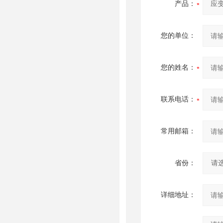
产品：
您的单位：
您的姓名：
联系电话：
常用邮箱：
省份：
详细地址：