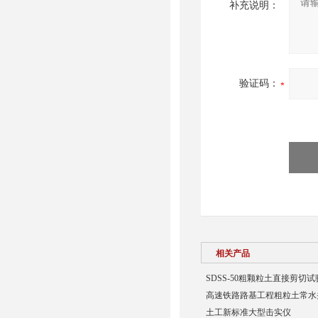
补充说明：
验证码：
相关产品
SDSS-50粗颗粒土直接剪切
高速铁路路基工程粗粒土常水
土工新标准大型击实仪