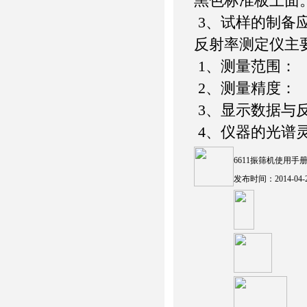
黑色标准板上面
3、试样的制备
反射率测定仪主
1、测量范围
2、测量精
3、显示数据与
4、仪器的光谱灵敏
6611振筛机使用手
发布时间：2014-04-