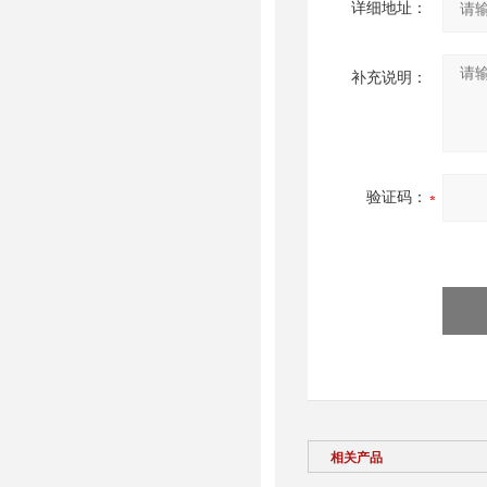
详细地址：
补充说明：
验证码：
相关产品