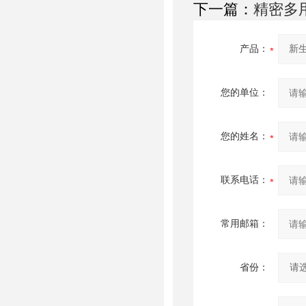
下一篇：
精密多
产品：
您的单位：
您的姓名：
联系电话：
常用邮箱：
省份：