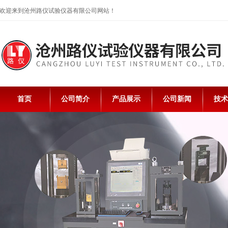
欢迎来到沧州路仪试验仪器有限公司网站！
首页
公司简介
产品展示
公司新闻
技术