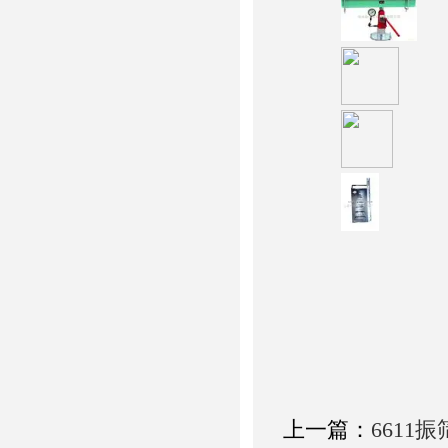
上一篇：
6611