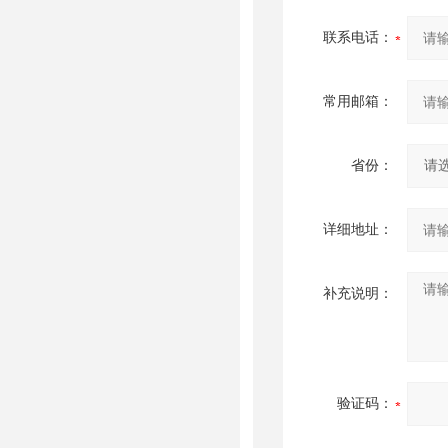
联系电话：
常用邮箱：
省份：
详细地址：
补充说明：
验证码：