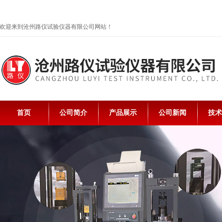
欢迎来到沧州路仪试验仪器有限公司网站！
首页
公司简介
产品展示
公司新闻
技术