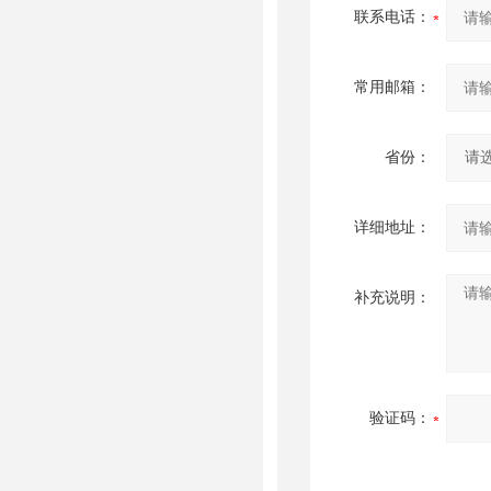
联系电话：
常用邮箱：
省份：
详细地址：
补充说明：
验证码：