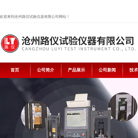
欢迎来到沧州路仪试验仪器有限公司网站！
首页
公司简介
产品展示
公司新闻
技术