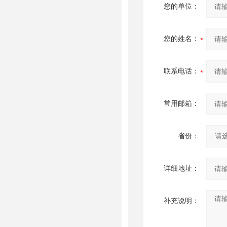
您的单位：
您的姓名：
联系电话：
常用邮箱：
省份：
详细地址：
补充说明：