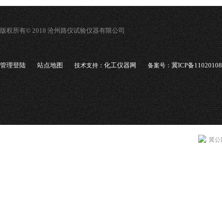
版权所有© 2018 沧州路仪试验仪器有限公司
管理登陆
站点地图
化工仪器网
冀ICP备1102010
技术支持：
备案号：
冀公网