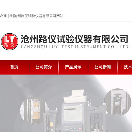
欢迎来到沧州路仪试验仪器有限公司网站！
首页
公司简介
产品展示
公司新闻
技术