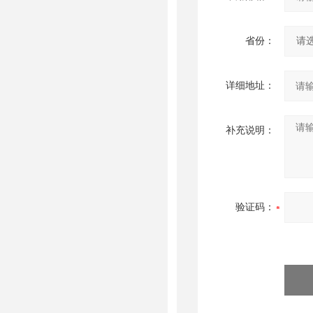
省份：
详细地址：
补充说明：
验证码：