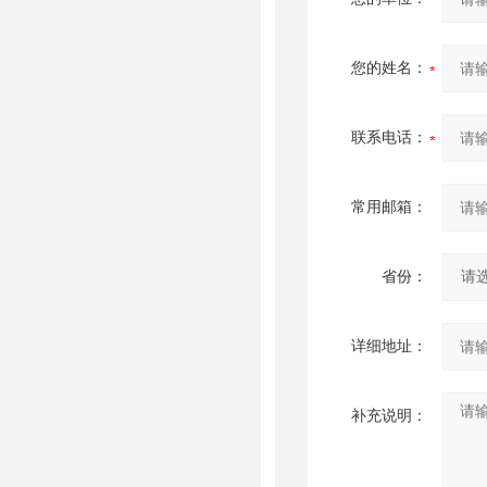
您的姓名：
联系电话：
常用邮箱：
省份：
详细地址：
补充说明：