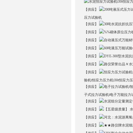
【供应】
压力试验机
【供应】
【供应】
【供应】
【供应】
【供应】
【供应】
【供应】
验机‖恒应力压力机‖30t恒应力
【供应】
子式拉力试验机‖电子万能拉力
【供应】
【供应】
【供应】
【供应】