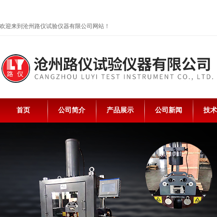
欢迎来到沧州路仪试验仪器有限公司网站！
首页
公司简介
产品展示
公司新闻
技术