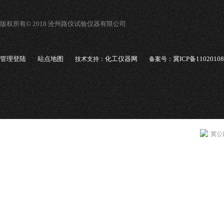
版权所有© 2018 沧州路仪试验仪器有限公司
管理登陆
站点地图
化工仪器网
冀ICP备1102010
技术支持：
备案号：
冀公网