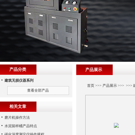
产品分类
产品展示
建筑无损仪器系列
首页
>>>
产品展示
>>> >>>
查看全部产品
相关文章
磨片机操作方法
水泥留样桶产品特点
碳化深度测定仪操作规程